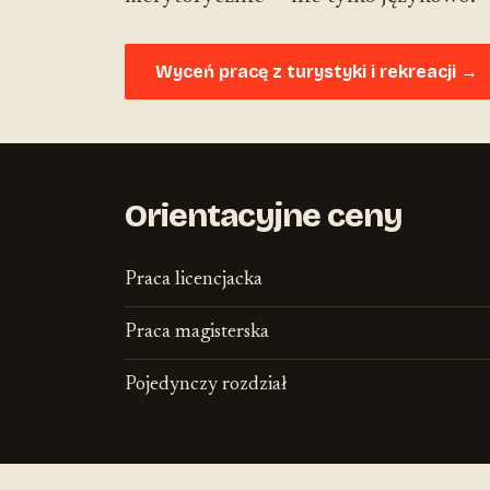
Wyceń pracę z turystyki i rekreacji →
Orientacyjne ceny
Praca licencjacka
Praca magisterska
Pojedynczy rozdział