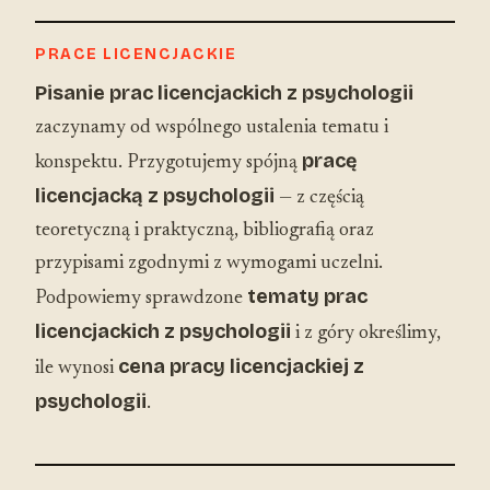
PRACE LICENCJACKIE
Pisanie prac licencjackich z psychologii
zaczynamy od wspólnego ustalenia tematu i
pracę
konspektu. Przygotujemy spójną
licencjacką z psychologii
— z częścią
teoretyczną i praktyczną, bibliografią oraz
przypisami zgodnymi z wymogami uczelni.
tematy prac
Podpowiemy sprawdzone
licencjackich z psychologii
i z góry określimy,
cena pracy licencjackiej z
ile wynosi
psychologii
.