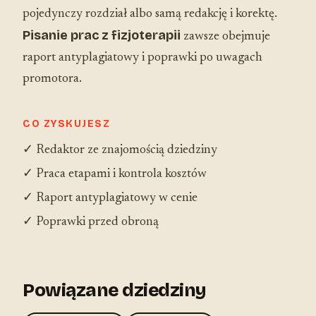
pojedynczy rozdział albo samą redakcję i korektę.
Pisanie prac z fizjoterapii
zawsze obejmuje
raport antyplagiatowy i poprawki po uwagach
promotora.
CO ZYSKUJESZ
✓ Redaktor ze znajomością dziedziny
✓ Praca etapami i kontrola kosztów
✓ Raport antyplagiatowy w cenie
✓ Poprawki przed obroną
Powiązane dziedziny