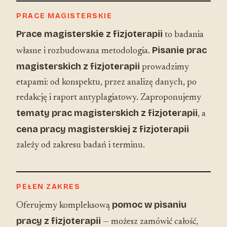
PRACE MAGISTERSKIE
Prace magisterskie z fizjoterapii
to badania
Pisanie prac
własne i rozbudowana metodologia.
magisterskich z fizjoterapii
prowadzimy
etapami: od konspektu, przez analizę danych, po
redakcję i raport antyplagiatowy. Zaproponujemy
tematy prac magisterskich z fizjoterapii
, a
cena pracy magisterskiej z fizjoterapii
zależy od zakresu badań i terminu.
PEŁEN ZAKRES
pomoc w pisaniu
Oferujemy kompleksową
pracy z fizjoterapii
— możesz zamówić całość,