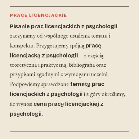
PRACE LICENCJACKIE
Pisanie prac licencjackich z psychologii
zaczynamy od wspólnego ustalenia tematu i
pracę
konspektu. Przygotujemy spójną
licencjacką z psychologii
— z częścią
teoretyczną i praktyczną, bibliografią oraz
przypisami zgodnymi z wymogami uczelni.
tematy prac
Podpowiemy sprawdzone
licencjackich z psychologii
i z góry określimy,
cena pracy licencjackiej z
ile wynosi
psychologii
.