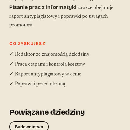
Pisanie prac z informatyki
zawsze obejmuje
raport antyplagiatowy i poprawki po uwagach
promotora.
CO ZYSKUJESZ
✓ Redaktor ze znajomością dziedziny
✓ Praca etapami i kontrola kosztów
✓ Raport antyplagiatowy w cenie
✓ Poprawki przed obroną
Powiązane dziedziny
Budownictwo