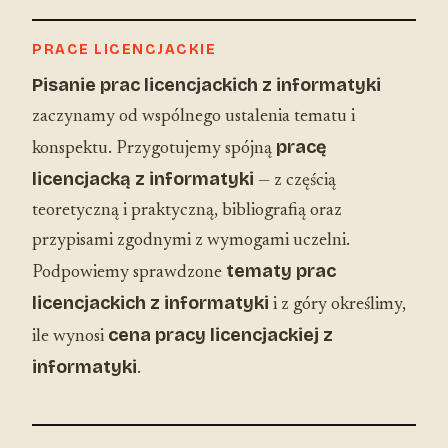
PRACE LICENCJACKIE
Pisanie prac licencjackich z informatyki
zaczynamy od wspólnego ustalenia tematu i
pracę
konspektu. Przygotujemy spójną
licencjacką z informatyki
— z częścią
teoretyczną i praktyczną, bibliografią oraz
przypisami zgodnymi z wymogami uczelni.
tematy prac
Podpowiemy sprawdzone
licencjackich z informatyki
i z góry określimy,
cena pracy licencjackiej z
ile wynosi
informatyki
.