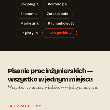
Socjologia
Politologia
Ekonomia
Zarządzanie
Marketing
Rachunkowość
Logistyka
+ wszystkie →
Pisanie prac inżynierskich —
wszystko w jednym miejscu
Wszystko, co musisz wiedzieć — w jednym miejscu.
JAK PRACUJEMY