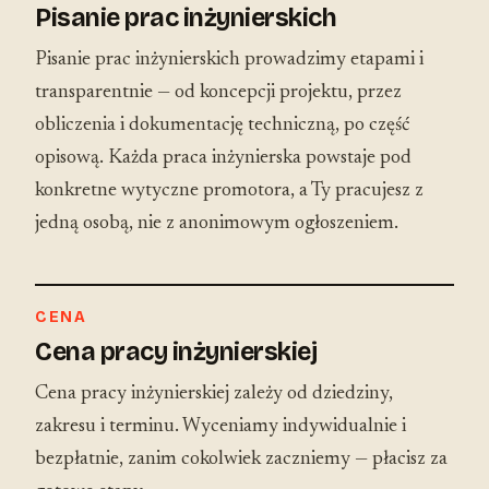
Pisanie prac inżynierskich
Pisanie prac inżynierskich prowadzimy etapami i
transparentnie — od koncepcji projektu, przez
obliczenia i dokumentację techniczną, po część
opisową. Każda praca inżynierska powstaje pod
konkretne wytyczne promotora, a Ty pracujesz z
jedną osobą, nie z anonimowym ogłoszeniem.
CENA
Cena pracy inżynierskiej
Cena pracy inżynierskiej zależy od dziedziny,
zakresu i terminu. Wyceniamy indywidualnie i
bezpłatnie, zanim cokolwiek zaczniemy — płacisz za