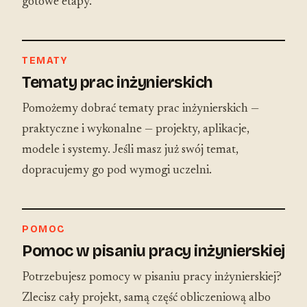
gotowe etapy.
TEMATY
Tematy prac inżynierskich
Pomożemy dobrać tematy prac inżynierskich —
praktyczne i wykonalne — projekty, aplikacje,
modele i systemy. Jeśli masz już swój temat,
dopracujemy go pod wymogi uczelni.
POMOC
Pomoc w pisaniu pracy inżynierskiej
Potrzebujesz pomocy w pisaniu pracy inżynierskiej?
Zlecisz cały projekt, samą część obliczeniową albo