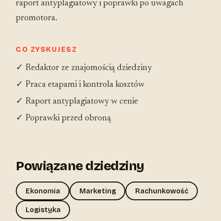
raport antyplagiatowy i poprawki po uwagach
promotora.
CO ZYSKUJESZ
✓ Redaktor ze znajomością dziedziny
✓ Praca etapami i kontrola kosztów
✓ Raport antyplagiatowy w cenie
✓ Poprawki przed obroną
Powiązane dziedziny
Ekonomia
Marketing
Rachunkowość
Logistyka