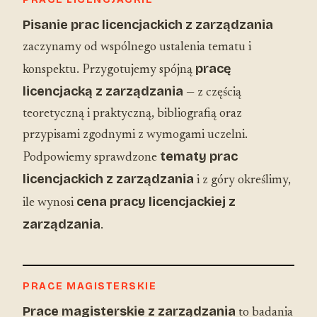
Pisanie prac licencjackich z zarządzania
zaczynamy od wspólnego ustalenia tematu i
pracę
konspektu. Przygotujemy spójną
licencjacką z zarządzania
— z częścią
teoretyczną i praktyczną, bibliografią oraz
przypisami zgodnymi z wymogami uczelni.
tematy prac
Podpowiemy sprawdzone
licencjackich z zarządzania
i z góry określimy,
cena pracy licencjackiej z
ile wynosi
zarządzania
.
PRACE MAGISTERSKIE
Prace magisterskie z zarządzania
to badania