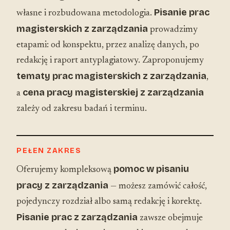
Pisanie prac
własne i rozbudowana metodologia.
magisterskich z zarządzania
prowadzimy
etapami: od konspektu, przez analizę danych, po
redakcję i raport antyplagiatowy. Zaproponujemy
tematy prac magisterskich z zarządzania
,
cena pracy magisterskiej z zarządzania
a
zależy od zakresu badań i terminu.
PEŁEN ZAKRES
pomoc w pisaniu
Oferujemy kompleksową
pracy z zarządzania
— możesz zamówić całość,
pojedynczy rozdział albo samą redakcję i korektę.
Pisanie prac z zarządzania
zawsze obejmuje