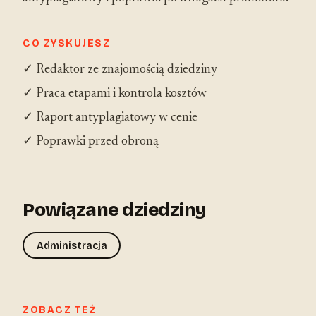
CO ZYSKUJESZ
✓ Redaktor ze znajomością dziedziny
✓ Praca etapami i kontrola kosztów
✓ Raport antyplagiatowy w cenie
✓ Poprawki przed obroną
Powiązane dziedziny
Administracja
ZOBACZ TEŻ