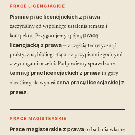
PRACE LICENCJACKIE
Pisanie prac licencjackich z prawa
zaczynamy od wspólnego ustalenia tematu i
pracę
konspektu. Przygotujemy spójną
licencjacką z prawa
— z częścią teoretyczną i
praktyczną, bibliografią oraz przypisami zgodnymi
z wymogami uczelni. Podpowiemy sprawdzone
tematy prac licencjackich z prawa
i z góry
cena pracy licencjackiej z
określimy, ile wynosi
prawa
.
PRACE MAGISTERSKIE
Prace magisterskie z prawa
to badania własne