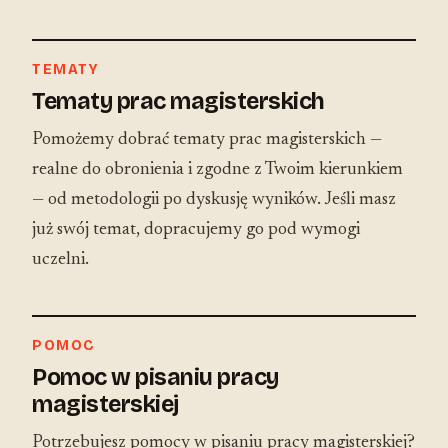
TEMATY
Tematy prac magisterskich
Pomożemy dobrać tematy prac magisterskich —
realne do obronienia i zgodne z Twoim kierunkiem
— od metodologii po dyskusję wyników. Jeśli masz
już swój temat, dopracujemy go pod wymogi
uczelni.
POMOC
Pomoc w pisaniu pracy
magisterskiej
Potrzebujesz pomocy w pisaniu pracy magisterskiej?