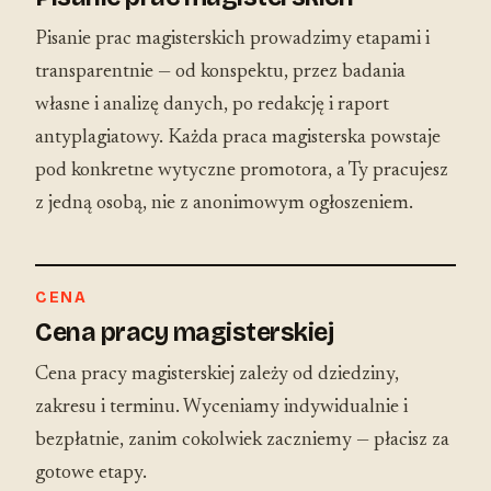
Pisanie prac magisterskich prowadzimy etapami i
transparentnie — od konspektu, przez badania
własne i analizę danych, po redakcję i raport
antyplagiatowy. Każda praca magisterska powstaje
pod konkretne wytyczne promotora, a Ty pracujesz
z jedną osobą, nie z anonimowym ogłoszeniem.
CENA
Cena pracy magisterskiej
Cena pracy magisterskiej zależy od dziedziny,
zakresu i terminu. Wyceniamy indywidualnie i
bezpłatnie, zanim cokolwiek zaczniemy — płacisz za
gotowe etapy.