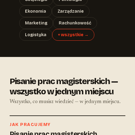
Ekonomia
Zarządzanie
Marketing
Rachunkowość
Logistyka
+ wszystkie →
Pisanie prac magisterskich —
wszystko w jednym miejscu
Wszystko, co musisz wiedzieć — w jednym miejscu.
JAK PRACUJEMY
Pisanie prac magisterskich