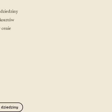
 dziedziny
 kosztów
 cenie
 dziedziny