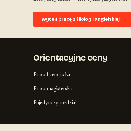
Wyceń pracę z filologii angielskiej →
Orientacyjne ceny
Praca licencjacka
Praca magisterska
Pojedynczy rozdział